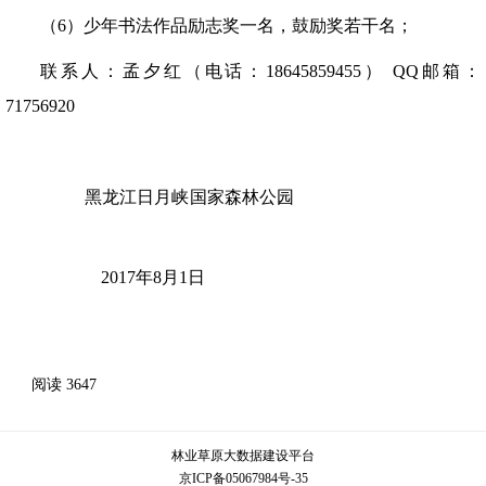
（6）少年书法作品励志奖一名，鼓励奖若干名；
联系人：孟夕红（电话：18645859455） QQ邮箱：
71756920
黑龙江日月峡国家森林公园
2017
年
8
月
1
日
阅读
3647
林业草原大数据建设平台
京ICP备05067984号-35