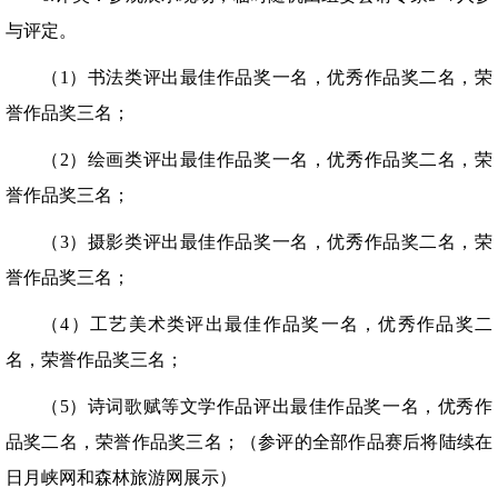
与评定。
（1）书法类评出最佳作品奖一名，优秀作品奖二名，荣
誉作品奖三名；
（2）绘画类评出最佳作品奖一名，优秀作品奖二名，荣
誉作品奖三名；
（3）摄影类评出最佳作品奖一名，优秀作品奖二名，荣
誉作品奖三名；
（4）工艺美术类评出最佳作品奖一名，优秀作品奖二
名，荣誉作品奖三名；
（5）
诗词歌赋等文学作品评出最佳作品奖一名，优秀作
品奖二名，荣誉作品奖三名；（参评的全部作品赛后将陆续在
日月峡网和森林旅游网展示）