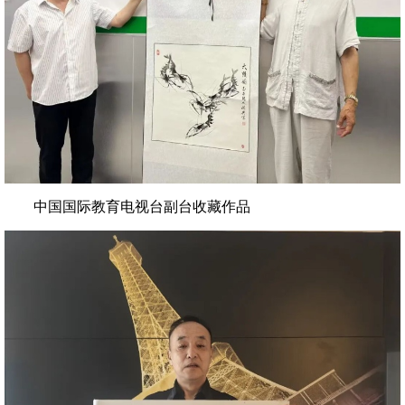
中国国际教育电视台副台收藏作品