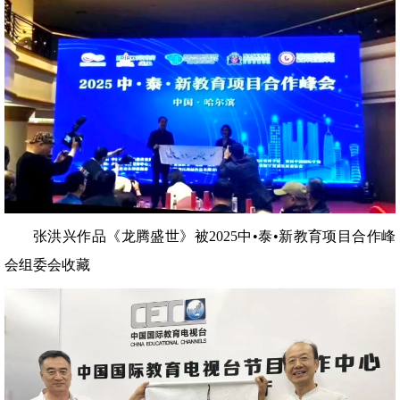
张洪兴作品《龙腾盛世》被2025中•泰•新教育项目合作峰
会组委会收藏