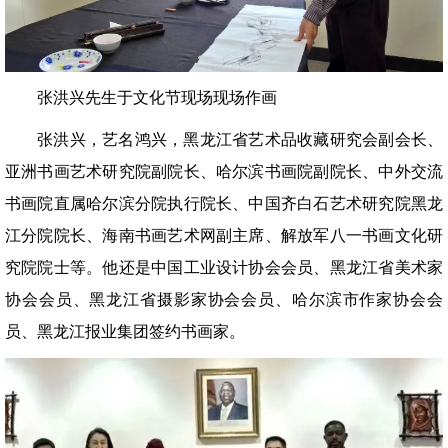
张洪兴先生于文化节现场现场作画
张洪兴，艺名鸿兴，黑龙江省艺术品收藏研究会副会长、
亚洲书画艺术研究院副院长、哈尔滨书画院副院长、中外交流
书画院直属哈尔滨分院执行院长、中国齐白石艺术研究院黑龙
江分院院长、海南书画艺术网副主席、解放军八一书画文化研
究院院士等。他还是中国工业设计协会会员、黑龙江省美术家
协会会员、黑龙江省摄影家协会会员、哈尔滨市作家协会会
员、黑龙江报业集团签约书画家。