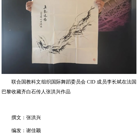
联合国教科文组织国际舞蹈委员会 CID 成员李长斌在法国
巴黎收藏齐白石传人张洪兴作品
撰文：张洪兴
编发：谢佳颖