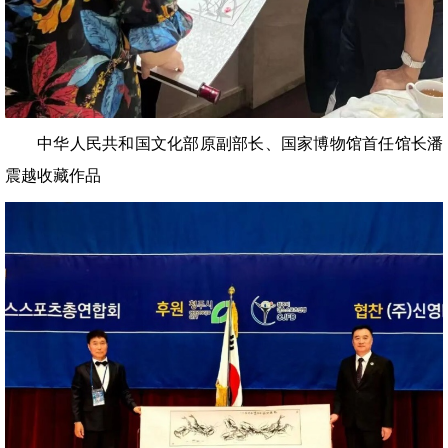
中华人民共和国文化部原副部长、国家博物馆首任馆长潘
震越收藏作品