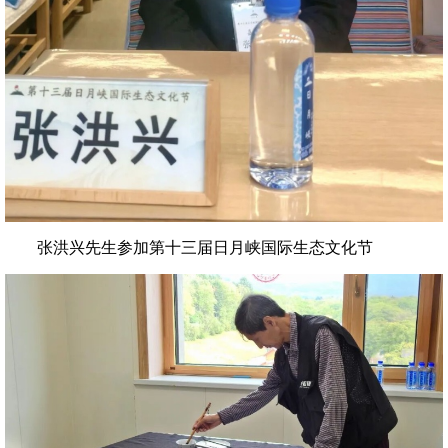
张洪兴先生参加第十三届日月峡国际生态文化节