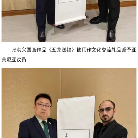
张洪兴国画作品《五龙送福》被用作文化交流礼品赠予亚
美尼亚议员